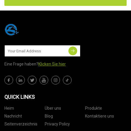
Eine Frage haben?
Klicken Sie hier
QUICK LINKS
Heim
Über uns
Produkte
Nachricht
Blog
Kontaktiere uns
Seitenverzeichnis
Privacy Policy