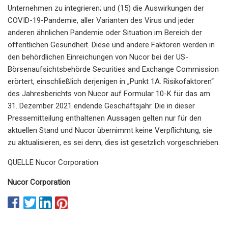
Unternehmen zu integrieren; und (15) die Auswirkungen der
COVID-19-Pandemie, aller Varianten des Virus und jeder
anderen ähnlichen Pandemie oder Situation im Bereich der
öffentlichen Gesundheit. Diese und andere Faktoren werden in
den behördlichen Einreichungen von Nucor bei der US-
Börsenaufsichtsbehörde Securities and Exchange Commission
erörtert, einschließlich derjenigen in „Punkt 1A. Risikofaktoren“
des Jahresberichts von Nucor auf Formular 10-K für das am
31. Dezember 2021 endende Geschäftsjahr. Die in dieser
Pressemitteilung enthaltenen Aussagen gelten nur für den
aktuellen Stand und Nucor übernimmt keine Verpflichtung, sie
zu aktualisieren, es sei denn, dies ist gesetzlich vorgeschrieben.
QUELLE Nucor Corporation
Nucor Corporation