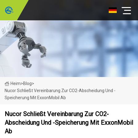
Heim
>
Blog
>
Nucor Schließt Vereinbarung Zur CO2-Abscheidung Und -
Speicherung Mit ExxonMobil Ab
Nucor Schließt Vereinbarung Zur CO2-
Abscheidung Und -Speicherung Mit ExxonMobil
Ab