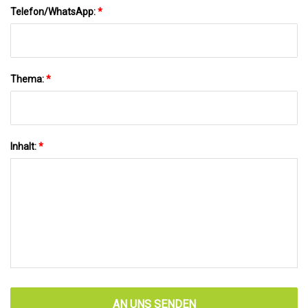
Telefon/WhatsApp:
*
Thema:
*
Inhalt:
*
AN UNS SENDEN