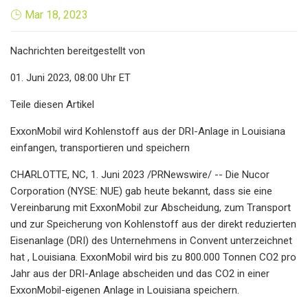
Mar 18, 2023
Nachrichten bereitgestellt von
01. Juni 2023, 08:00 Uhr ET
Teile diesen Artikel
ExxonMobil wird Kohlenstoff aus der DRI-Anlage in Louisiana
einfangen, transportieren und speichern
CHARLOTTE, NC, 1. Juni 2023 /PRNewswire/ -- Die Nucor
Corporation (NYSE: NUE) gab heute bekannt, dass sie eine
Vereinbarung mit ExxonMobil zur Abscheidung, zum Transport
und zur Speicherung von Kohlenstoff aus der direkt reduzierten
Eisenanlage (DRI) des Unternehmens in Convent unterzeichnet
hat , Louisiana. ExxonMobil wird bis zu 800.000 Tonnen CO2 pro
Jahr aus der DRI-Anlage abscheiden und das CO2 in einer
ExxonMobil-eigenen Anlage in Louisiana speichern.